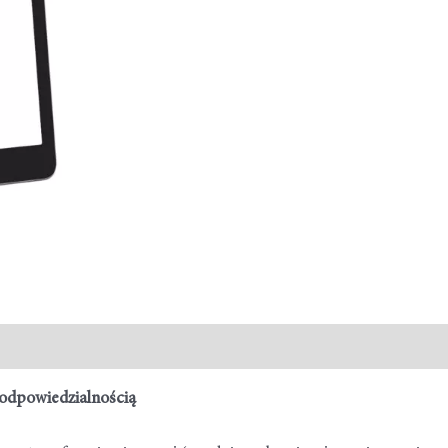
odpowiedzialnością