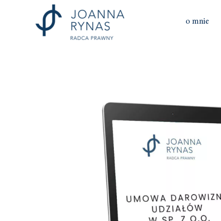
o mnie