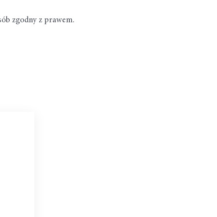
osób zgodny z prawem.