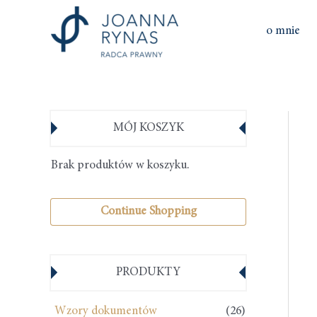
o mnie
MÓJ KOSZYK
Brak produktów w koszyku.
Continue Shopping
PRODUKTY
Wzory dokumentów
(26)